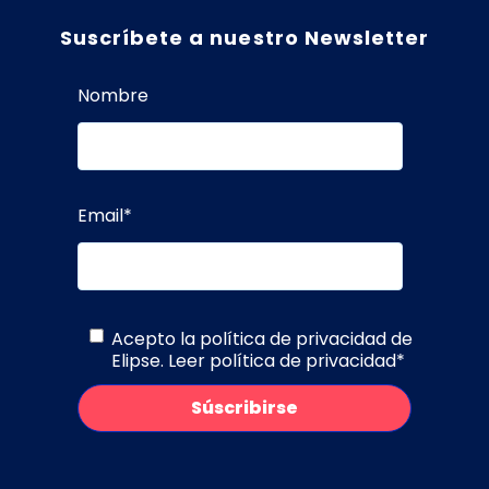
Suscríbete a nuestro Newsletter
Nombre
Email
*
Acepto la política de privacidad de
Elipse.
Leer política de privacidad
*