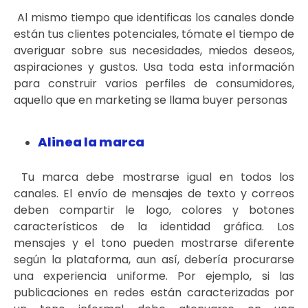
Al mismo tiempo que identificas los canales donde
están tus clientes potenciales, tómate el tiempo de
averiguar sobre sus necesidades, miedos deseos,
aspiraciones y gustos. Usa toda esta información
para construir varios perfiles de consumidores,
aquello que en marketing se llama buyer personas
Alinea la marca
Tu marca debe mostrarse igual en todos los
canales. El envío de mensajes de texto y correos
deben compartir le logo, colores y botones
característicos de la identidad gráfica. Los
mensajes y el tono pueden mostrarse diferente
según la plataforma, aun así, debería procurarse
una experiencia uniforme. Por ejemplo, si las
publicaciones en redes están caracterizadas por