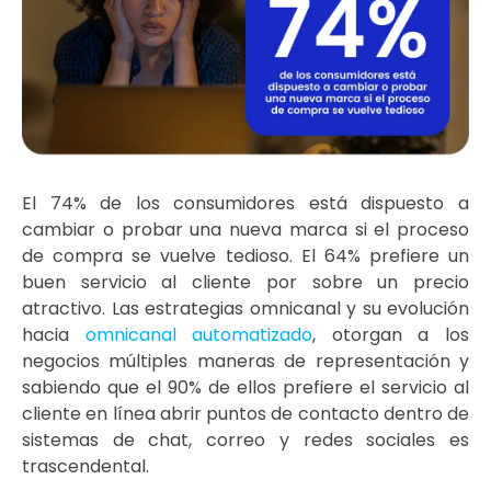
El 74% de los consumidores está dispuesto a
cambiar o probar una nueva marca si el proceso
de compra se vuelve tedioso. El 64% prefiere un
buen servicio al cliente por sobre un precio
atractivo. Las estrategias omnicanal y su evolución
hacia
omnicanal automatizado
, otorgan a los
negocios múltiples maneras de representación y
sabiendo que el 90% de ellos prefiere el servicio al
cliente en línea abrir puntos de contacto dentro de
sistemas de chat, correo y redes sociales es
trascendental.