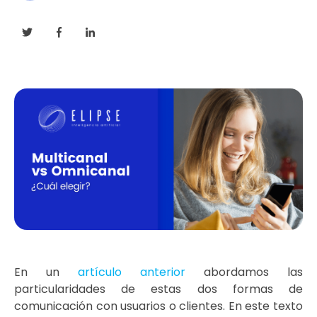
En un
artículo anterior
abordamos las
particularidades de estas dos formas de
comunicación con usuarios o clientes. En este texto