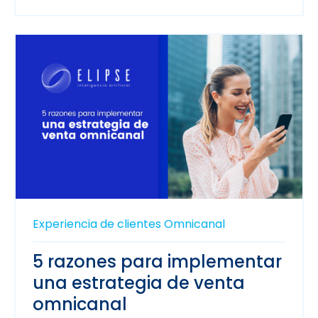
Experiencia de clientes
Omnicanal
5 razones para implementar
una estrategia de venta
omnicanal