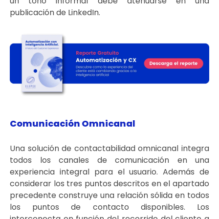
un tono informal debe atenuarse en una
publicación de LinkedIn.
Comunicación Omnicanal
Una solución de contactabilidad omnicanal integra
todos los canales de comunicación en una
experiencia integral para el usuario. Además de
considerar los tres puntos descritos en el apartado
precedente construye una relación sólida en todos
los puntos de contacto disponibles. Los
interconecta en función del recorrido del cliente a