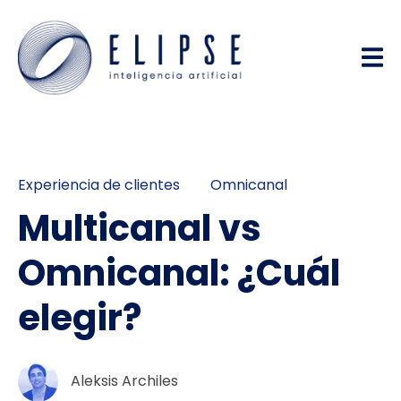
Experiencia de clientes
Omnicanal
Multicanal vs
Omnicanal: ¿Cuál
elegir?
Aleksis Archiles