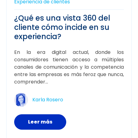
Experiencia de clientes
¿Qué es una vista 360 del
cliente cómo incide en su
experiencia?
En la era digital actual, donde los
consumidores tienen acceso a múltiples
canales de comunicación y la competencia
entre las empresas es más feroz que nunca,
comprender...
Karla Rosero
Leer más