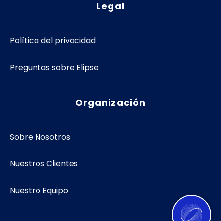
Legal
Política del privacidad
Preguntas sobre Elipse
Organización
Sobre Nosotros
Nuestros Clientes
Nuestro Equipo