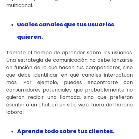
multicanal.
Usa los canales que tus usuarios
quieren.
Tómate el tiempo de aprender sobre los usuarios.
Una estrategia de comunicación no debe lanzarse
en función de lo que hacen tus competidores, sino
que debe identificar en qué canales interactúan
más. Por ejemplo, puedes encontrarte con
consumidores potenciales que probablemente no
quieran recibir una llamada, sino que prefieran
escribir a un chat en un sitio web, fuera del horario
laboral.
Aprende todo sobre tus clientes.