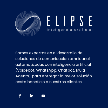
Somos expertos en el desarrollo de
soluciones de comunicación omnicanal
automatizadas con inteligencia artificial
(Voicebot, WhatsApp, Chatbot, Multi-
Agents) para entregar la mejor solución
costo beneficio a nuestros clientes.