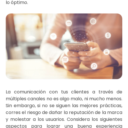
lo óptimo.
La comunicación con tus clientes a través de
múltiples canales no es algo malo, ni mucho menos.
Sin embargo, si no se siguen las mejores prácticas,
corres el riesgo de dañar la reputación de la marca
y molestar a los usuarios. Considera los siguientes
aspectos para lograr una buena experiencia