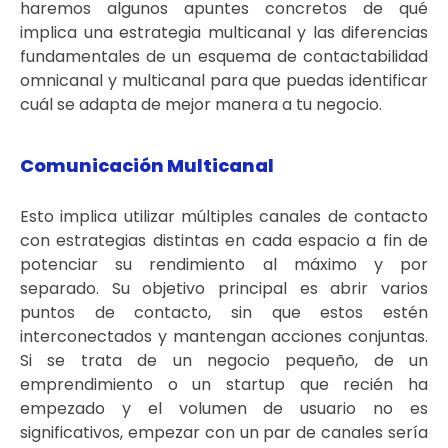
haremos algunos apuntes concretos de qué
implica una estrategia multicanal y las diferencias
fundamentales de un esquema de contactabilidad
omnicanal y multicanal para que puedas identificar
cuál se adapta de mejor manera a tu negocio.
Comunicación Multicanal
Esto implica utilizar múltiples canales de contacto
con estrategias distintas en cada espacio a fin de
potenciar su rendimiento al máximo y por
separado. Su objetivo principal es abrir varios
puntos de contacto, sin que estos estén
interconectados y mantengan acciones conjuntas.
Si se trata de un negocio pequeño, de un
emprendimiento o un startup que recién ha
empezado y el volumen de usuario no es
significativos, empezar con un par de canales sería