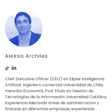
Aleksis Archiles
Chef Executive Officer (CEO) en Elipse Inteligencia
Artificial. Ingeniero comercial Universidad de Chile,
mención Economía, Post título en Gestión de
Tecnologías de la Información Universidad Católica,
Experiencia liderando áreas de administración y
finanzas en diferentes empresas, experiencia