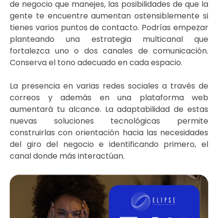
de negocio que manejes, las posibilidades de que la
gente te encuentre aumentan ostensiblemente si
tienes varios puntos de contacto. Podrías empezar
planteando una estrategia multicanal que
fortalezca uno o dos canales de comunicación.
Conserva el tono adecuado en cada espacio.
La presencia en varias redes sociales a través de
correos y además en una plataforma web
aumentará tu alcance. La adaptabilidad de estas
nuevas soluciones tecnológicas permite
construirlas con orientación hacia las necesidades
del giro del negocio e identificando primero, el
canal donde más interactúan.