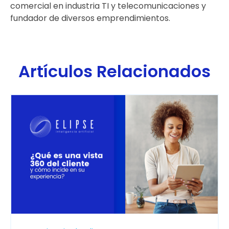
comercial en industria TI y telecomunicaciones y
fundador de diversos emprendimientos.
Artículos Relacionados