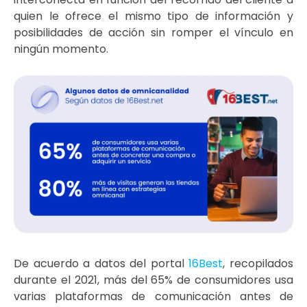
quien le ofrece el mismo tipo de información y
posibilidades de acción sin romper el vínculo en
ningún momento.
De acuerdo a datos del portal
16Best
, recopilados
durante el 2021, más del 65% de consumidores usa
varias plataformas de comunicación antes de