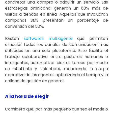
concretar una compra o adquirir un servicio. Las
estrategias omnicanal generan un 80% más de
visitas a tiendas en línea. Aquellas que involucran
campañas SMS presentan un porcentaje de
conversión del 50%.
Existen
softwares multiagente
que permiten
articular todos los canales de comunicación más
utilizados en una sola plataforma. Esto facilita el
trabajo colaborativo entre gestores humanos e
inteligentes, automatizar ciertas tareas por medio
de chatbots y voicebots, reduciendo la carga
operativa de los agentes optimizando el tiempo y la
calidad de gestión en general.
A la hora de elegir
Considera que, por más pequeño que sea el modelo