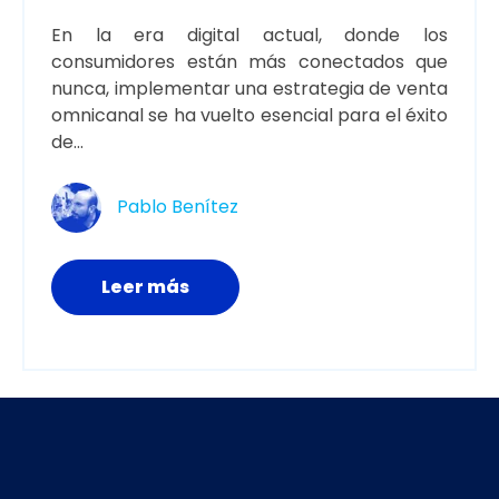
En la era digital actual, donde los
consumidores están más conectados que
nunca, implementar una estrategia de venta
omnicanal se ha vuelto esencial para el éxito
de...
Pablo Benítez
Leer más