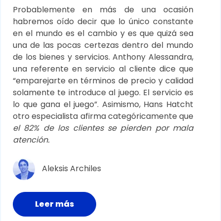
Probablemente en más de una ocasión
habremos oído decir que lo único constante
en el mundo es el cambio y es que quizá sea
una de las pocas certezas dentro del mundo
de los bienes y servicios.
Anthony Alessandra
,
una referente en servicio al cliente dice que
“emparejarte en términos de precio y calidad
solamente te introduce al juego. El servicio es
lo que gana el juego”. Asimismo, Hans Hatcht
otro especialista afirma categóricamente que
el 82% de los clientes se pierden por mala
atención.
Aleksis Archiles
Leer más