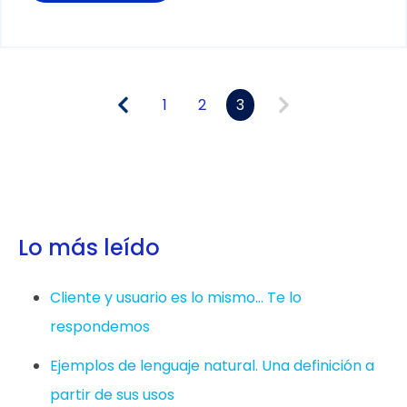
1
2
3
Lo más leído
Cliente y usuario es lo mismo... Te lo
respondemos
Ejemplos de lenguaje natural. Una definición a
partir de sus usos