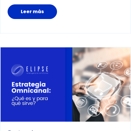
Leer más