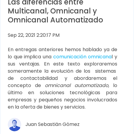
Las diferencias entre
Multicanal, Omnicanal y
Omnicanal Automatizado
Sep 22, 2021 2:20:17 PM
En entregas anteriores hemos hablado ya de
lo que implica una
comunicación omnicana
l y
sus ventajas. En este texto exploraremos
someramente la evolución de los sistemas
de contactabilidad y abordaremos el
concepto de
omnicanal automatizado,
lo
último en soluciones tecnológicas para
empresas y pequeños negocios involucrados
en la oferta de bienes y servicios.
Juan Sebastián Gómez