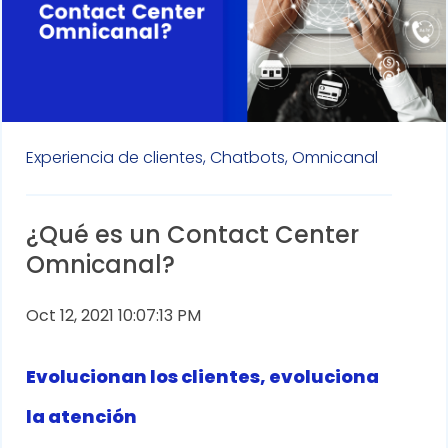
Experiencia de clientes,
Chatbots,
Omnicanal
¿Qué es un Contact Center
Omnicanal?
Oct 12, 2021 10:07:13 PM
Evolucionan los clientes, evoluciona
la atención