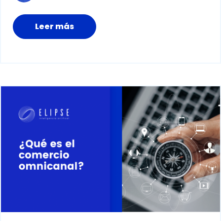
Leer más