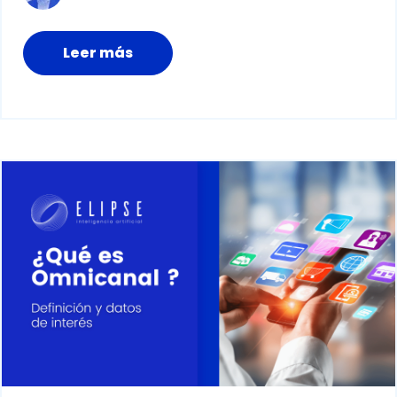
Leer más