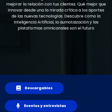
mejorar la relación con tus clientes. Qué mejor que
innovar desde una la mirada crítica a los aportes
de las nuevas tecnologías.
Descubre como la
Inteligencia Artificial, la aumotaización y las
plataformas omnicanales son el futuro
Descargables
Eventos y entrevistas