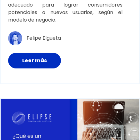
adecuado para lograr consumidores
potenciales o nuevos usuarios, según el
modelo de negocio.
Felipe Elgueta
Leer más