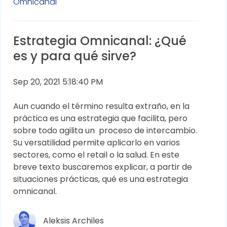
Omnicanal
Estrategia Omnicanal: ¿Qué
es y para qué sirve?
Sep 20, 2021 5:18:40 PM
Aun cuando el término resulta extraño, en la
práctica es una estrategia que facilita, pero
sobre todo agilita un proceso de intercambio.
Su versatilidad permite aplicarlo en varios
sectores, como el retail o la salud. En este
breve texto buscaremos explicar, a partir de
situaciones práctica
s, qué es una estrategia
omnicanal.
Aleksis Archiles