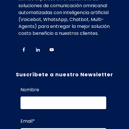
soluciones de comunicación omnicanal
automatizadas con inteligencia artificial
(Voicebot, WhatsApp, Chatbot, Multi-
Agents) para entregar la mejor solución
costo beneficio a nuestros clientes.
Suscríbete a nuestro Newsletter
Nombre
Email
*