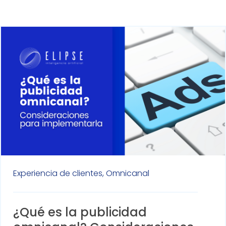
Experiencia de clientes,
Omnicanal
¿Qué es la publicidad