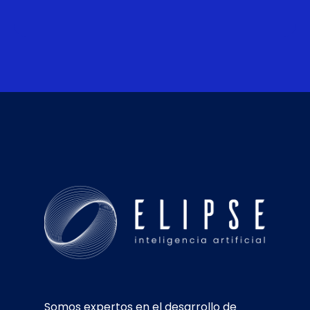
Somos expertos en el desarrollo de