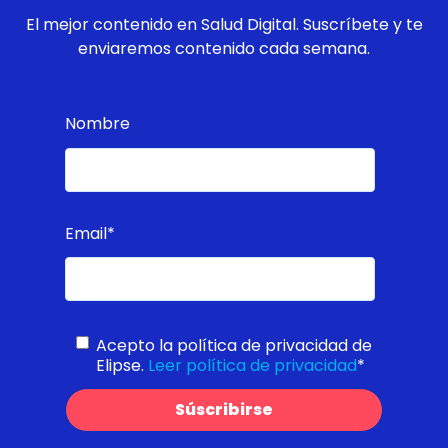
El mejor contenido en Salud Digital. Suscríbete y te
enviaremos contenido cada semana.
Nombre
Email
*
Acepto la política de privacidad de
Elipse.
Leer política de privacidad
*