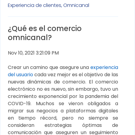
Experiencia de clientes,
Omnicanal
¿Qué es el comercio
omnicanal?
Nov 10, 2021 3:21:09 PM
Crear un camino que asegure una
experiencia
del usuario
cada vez mejor es el objetivo de las
nuevas dinámicas de comercio. El comercio
electrónico no es nuevo, sin embargo, tuvo un
crecimiento exponencial por la pandemia del
COVID-19. Muchos se vieron obligados a
migrar sus negocios a plataformas digitales
en tiempo récord, pero no siempre se
consideran estrategias óptimas de
comunicación que aseguren un seguimiento