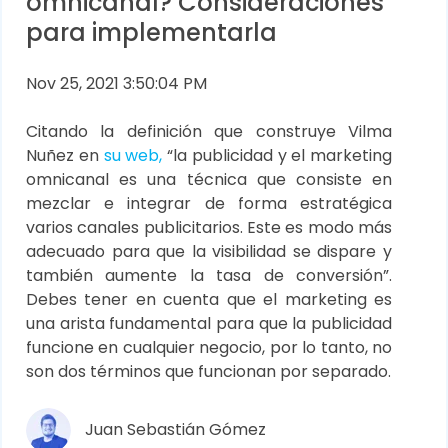
omnicanal? Consideraciones
para implementarla
Nov 25, 2021 3:50:04 PM
Citando la definición que construye Vilma
Nuñez en
su web,
“la publicidad y el marketing
omnicanal es una técnica que consiste en
mezclar e integrar de forma estratégica
varios canales publicitarios. Este es modo más
adecuado para que la visibilidad se dispare y
también aumente la tasa de conversión”.
Debes tener en cuenta que el marketing es
una arista fundamental para que la publicidad
funcione en cualquier negocio, por lo tanto, no
son dos términos que funcionan por separado.
Juan Sebastián Gómez