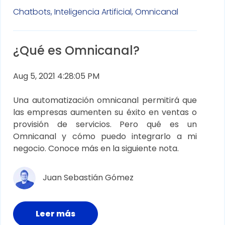
Chatbots,
Inteligencia Artificial,
Omnicanal
¿Qué es Omnicanal?
Aug 5, 2021 4:28:05 PM
Una automatización omnicanal permitirá que
las empresas aumenten su éxito en ventas o
provisión de servicios. Pero qué es un
Omnicanal y cómo puedo integrarlo a mi
negocio. Conoce más en la siguiente nota.
Juan Sebastián Gómez
Leer más