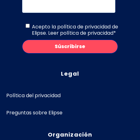
Acepto la política de privacidad de
Elipse.
Leer política de privacidad
*
Legal
Política del privacidad
Preguntas sobre Elipse
Organización