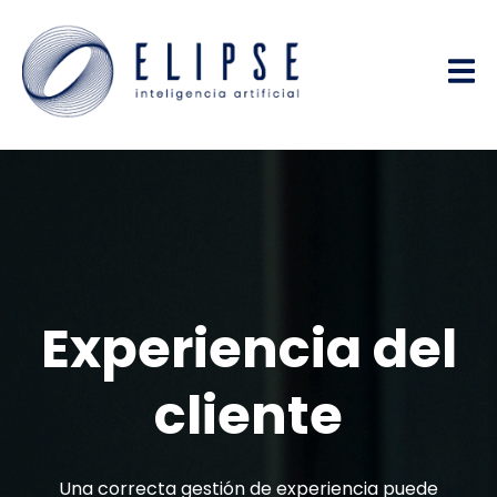
Experiencia del
cliente
Una correcta gestión de experiencia puede