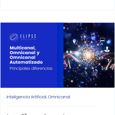
Inteligencia Artificial,
Omnicanal