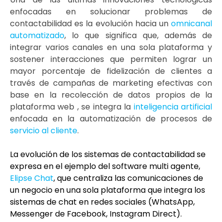
enfocadas en solucionar problemas de
contactabilidad es la evolución hacia un
omnicanal
automatizado
, lo que significa que, además de
integrar varios canales en una sola plataforma y
sostener interacciones que permiten lograr un
mayor porcentaje de fidelización de clientes a
través de campañas de marketing efectivas con
base en la recolección de datos propios de la
plataforma web , se integra la
inteligencia artificial
enfocada en la automatización de procesos de
servicio al cliente
.
La evolución de los sistemas de contactabilidad se
expresa en el ejemplo del software multi agente,
Elipse Chat
, que centraliza las comunicaciones de
un negocio en una sola plataforma que integra los
sistemas de chat en redes sociales (WhatsApp,
Messenger de Facebook, Instagram Direct).