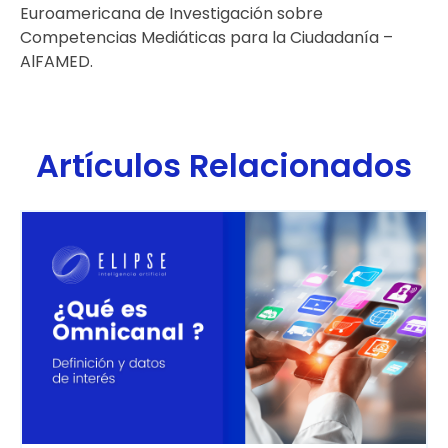
Euroamericana de Investigación sobre
Competencias Mediáticas para la Ciudadanía –
AlFAMED.
Artículos Relacionados