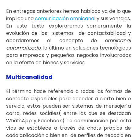
En entregas anteriores hemos hablado ya de lo que
implica una
comunicación omnicana
l y sus ventajas.
En este texto exploraremos someramente la
evolución de los sistemas de contactabilidad y
abordaremos el concepto de
omnicanal
automatizado,
lo último en soluciones tecnológicas
para empresas y pequeños negocios involucrados
en la oferta de bienes y servicios.
Multicanalidad
El término hace referencia a todas las formas de
contacto disponibles para acceder a cierto bien o
servicio, estos pueden ser sistemas de mensajería
corta, redes sociales( entre las que se destacan
WhatsApp y Facebook). La comunicación por esta
vías se establece a través de chats propios de
cada aplicación o bien en de perfiles de negocio en