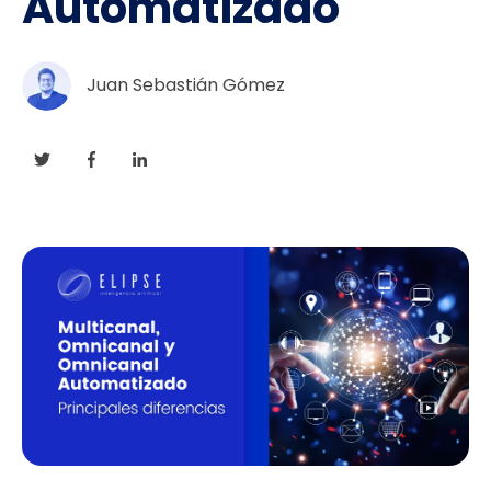
Automatizado
Juan Sebastián Gómez