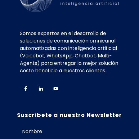
Somos expertos en el desarrollo de
soluciones de comunicación omnicanal
automatizadas con inteligencia artificial
(Voicebot, WhatsApp, Chatbot, Multi-
Agents) para entregar la mejor solución
costo beneficio a nuestros clientes.
Suscríbete a nuestro Newsletter
Nombre