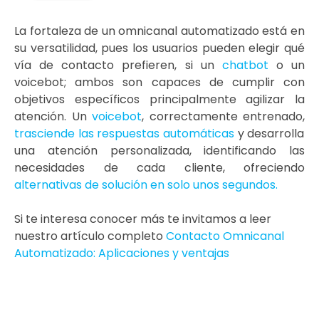
La fortaleza de un omnicanal automatizado está en
su versatilidad, pues los usuarios pueden elegir qué
vía de contacto prefieren, si un
chatbot
o un
voicebot; ambos son capaces de cumplir con
objetivos específicos principalmente agilizar la
atención. Un
voicebot
, correctamente entrenado,
trasciende las respuestas automáticas
y desarrolla
una atención personalizada, identificando las
necesidades de cada cliente, ofreciendo
alternativas de solución en solo unos segundos.
Si te interesa conocer más te invitamos a leer
nuestro artículo completo
Contacto Omnicanal
Automatizado: Aplicaciones y ventajas