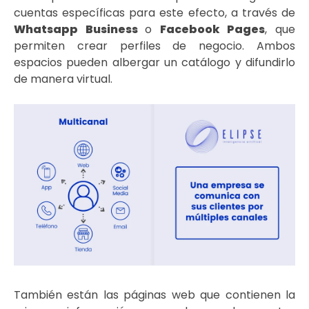
cuentas específicas para este efecto, a través de
Whatsapp Business
o
Facebook Pages
, que
permiten crear perfiles de negocio. Ambos
espacios pueden albergar un catálogo y difundirlo
de manera virtual.
También están las páginas web que contienen la