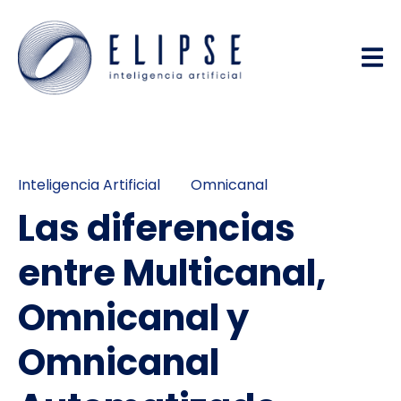
Inteligencia Artificial
Omnicanal
Las diferencias
entre Multicanal,
Omnicanal y
Omnicanal