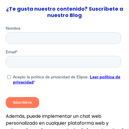
¿Te gusta nuestro contenido? Suscríbete a
nuestro Blog
Además, puede implementar un chat web
personalizado en cualquier plataforma web y