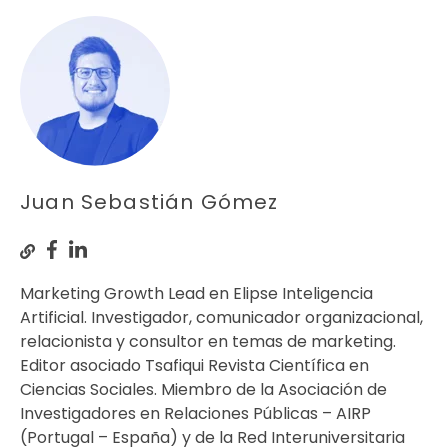
Juan Sebastián Gómez
Marketing Growth Lead en Elipse Inteligencia
Artificial. Investigador, comunicador organizacional,
relacionista y consultor en temas de marketing.
Editor asociado Tsafiqui Revista Científica en
Ciencias Sociales. Miembro de la Asociación de
Investigadores en Relaciones Públicas – AIRP
(Portugal – España) y de la Red Interuniversitaria