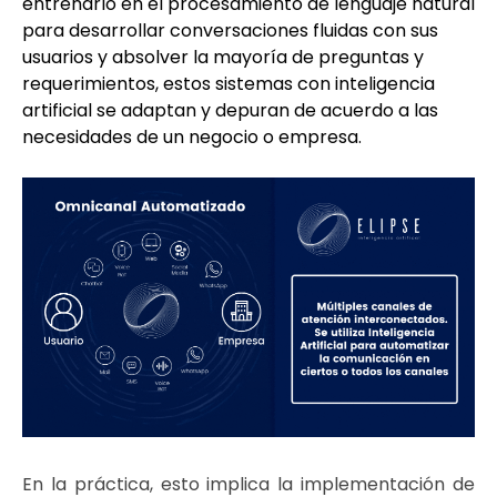
entrenarlo en el procesamiento de lenguaje natural
para desarrollar conversaciones fluidas con sus
usuarios y absolver la mayoría de preguntas y
requerimientos, estos sistemas con inteligencia
artificial se adaptan y depuran de acuerdo a las
necesidades de un negocio o empresa.
En la práctica, esto implica la implementación de