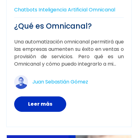
Chatbots
Inteligencia Artificial
Omnicanal
¿Qué es Omnicanal?
Una automatización omnicanal permitirá que
las empresas aumenten su éxito en ventas o
provisión de servicios. Pero qué es un
Omnicanal y cómo puedo integrarlo a mi...
Juan Sebastián Gómez
Leer más