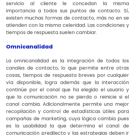
servicio al cliente le concedan la misma
importancia a todos sus puntos de contacto. Sí,
existen muchas formas de contacto, más no en se
atienden con la misma celeridad. Las condiciones y
tiempos de respuesta suelen cambiar.
Omnicanalidad
La omnicanalidad es la integración de todos los
canales de contacto, lo que permite entre otras
cosas, tiempos de respuesta breves por cualquier
vía disponible, logra además que la interacción
continúe por el canal que ha elegido el usuario y
que la comunicación no se pierda o reinicie si el
canal cambia. Adicionalmente permite una mejor
recopilación y control de estadísticas útiles para
campañas de marketing, cuya lógica cambia pues
es la usabilidad la que determina el canal de
comunicación predilecto y las estrategias deben ir