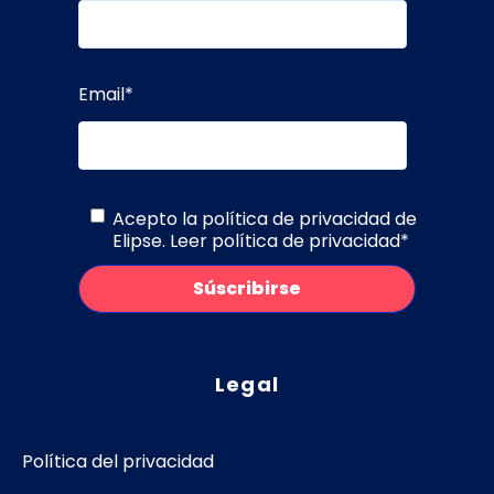
Email
*
Acepto la política de privacidad de
Elipse.
Leer política de privacidad
*
Legal
Política del privacidad