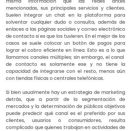
misma información que las redes antes
mencionadas, sus principales servicios y clientes.
Suelen integrar un chat en la plataforma para
solventar cualquier duda o consulta, además de
enlaces a las páginas sociales y correo electrónico
de contacto si es que los tuvieren. En el mejor de los
casos se suele colocar un botón de pagos para
lograr el cobro eficiente en línea. Esto es a lo que
llamamos canales múltiples; sin embargo, el canal
de contacto es solamente ese y no tiene la
capacidad de integrarse con el resto, menos aún
con tiendas físicas o centrales telefónicas.
Si bien usualmente hay un estrategia de marketing
detrás, que a partir de la segmentación de
mercados y la determinación de públicos objetivos
puede predecir qué canal es el preferido por sus
clientes, usuarios o consumidores, resulta
complicado que quienes trabajan en actividades de