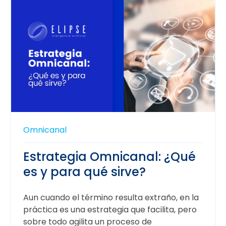
Omnicanal
Estrategia Omnicanal: ¿Qué
es y para qué sirve?
Aun cuando el término resulta extraño, en la
práctica es una estrategia que facilita, pero
sobre todo agilita un proceso de