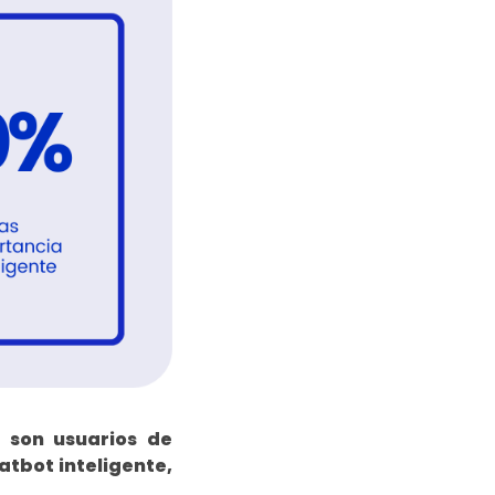
 son usuarios de
atbot inteligente,
.