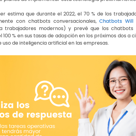
er estima que durante el 2022, el 70 % de los trabajad
amente con chatbots conversacionales,
Chatbots Will
 a trabajadores modernos) y prevé que los chatbots
100 % en sus tasas de adopción en los próximos dos a ci
 uso de inteligencia artificial en las empresas.