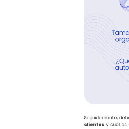
Seguidamente, debe
clientes
y cuál es 