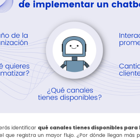
rás identificar
qué canales tienes disponibles para 
el que registra un mayor flujo. ¿Por dónde llegan más p