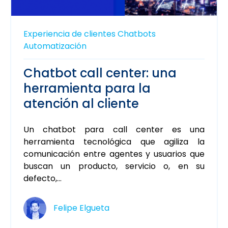
Experiencia de clientes
Chatbots
Automatización
Chatbot call center: una
herramienta para la
atención al cliente
Un chatbot para call center es una
herramienta tecnológica que agiliza la
comunicación entre agentes y usuarios que
buscan un producto, servicio o, en su
defecto,...
Felipe Elgueta