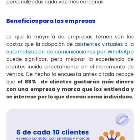
personalizadas cada vez más cercanas.
Beneficios para las empresas
Lo que la mayoría de empresas temen son los
costos que la adopción de
asistentes virtuales
o la
automatización de comunicaciones por WhatsApp
puede significar, pero mejorar la experiencia de
clientes incide directamente en el incremento de
ventas. De hecho la encuesta antes citada recoge
que
el 68% de clientes gastarán más dinero
con una empresa y marca que los entienda y
se interese por lo que desean como individuos.