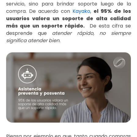
servicio, sino para brindar soporte luego de la
compra. De acuerdo con
Kayako
,
el 95% de los
usuarios valora un soporte de alta calidad
más que un soporte rápido.
De esta cifra se
desprende que
atender rápido, no siempre
significa atender bien.
Piensa por ejemplo en que, tanto cuando compras