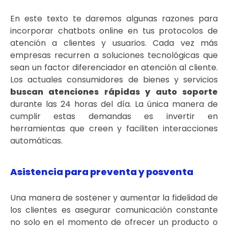
En este texto te daremos algunas razones para
incorporar chatbots online en tus protocolos de
atención a clientes y usuarios. Cada vez más
empresas recurren a soluciones tecnológicas que
sean un factor diferenciador en atención al cliente.
Los actuales consumidores de bienes y servicios
buscan atenciones rápidas y auto soporte
durante las 24 horas del día. La única manera de
cumplir estas demandas es invertir en
herramientas que creen y faciliten interacciones
automáticas.
Asistencia para preventa y posventa
Una manera de sostener y aumentar la fidelidad de
los clientes es asegurar comunicación constante
no solo en el momento de ofrecer un producto o