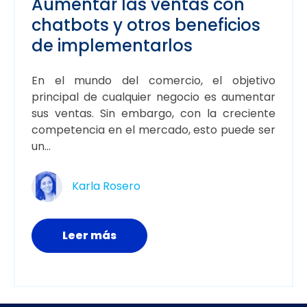
Aumentar las ventas con
chatbots y otros beneficios
de implementarlos
En el mundo del comercio, el objetivo
principal de cualquier negocio es aumentar
sus ventas. Sin embargo, con la creciente
competencia en el mercado, esto puede ser
un...
Karla Rosero
Leer más