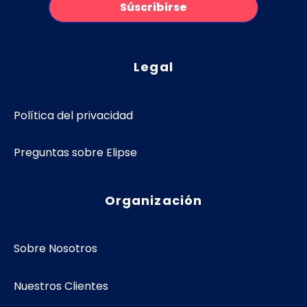
Legal
Política del privacidad
Preguntas sobre Elipse
Organización
Sobre Nosotros
Nuestros Clientes