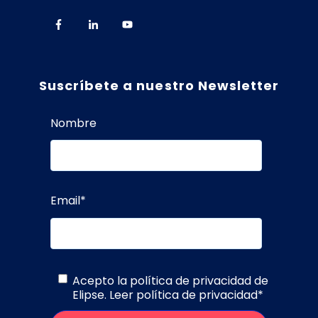
Suscríbete a nuestro Newsletter
Nombre
Email
*
Acepto la política de privacidad de
Elipse.
Leer política de privacidad
*