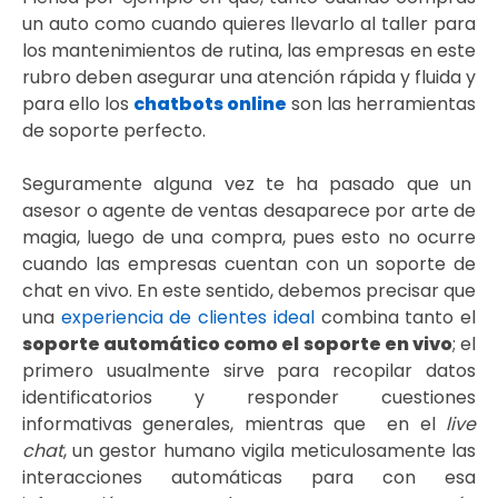
un auto como cuando quieres llevarlo al taller para
los mantenimientos de rutina, las empresas en este
rubro deben asegurar una atención rápida y fluida y
para ello los
chatbots online
son las herramientas
de soporte perfecto.
Seguramente alguna vez te ha pasado que un
asesor o agente de ventas desaparece por arte de
magia, luego de una compra, pues esto no ocurre
cuando las empresas cuentan con un soporte de
chat en vivo. En este sentido, debemos precisar que
una
experiencia de clientes ideal
combina tanto el
soporte automático como el soporte en vivo
; el
primero usualmente sirve para recopilar datos
identificatorios y responder cuestiones
informativas generales, mientras que en el
live
chat
, un gestor humano vigila meticulosamente las
interacciones automáticas para con esa