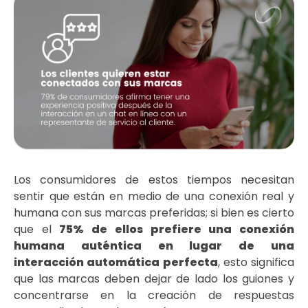
Los consumidores de estos tiempos necesitan
sentir que están en medio de una conexión real y
humana con sus marcas preferidas; si bien es cierto
que el
75% de ellos prefiere una conexión
humana auténtica en lugar de una
interacción automática perfecta
, esto significa
que las marcas deben dejar de lado los guiones y
concentrarse en la creación de respuestas