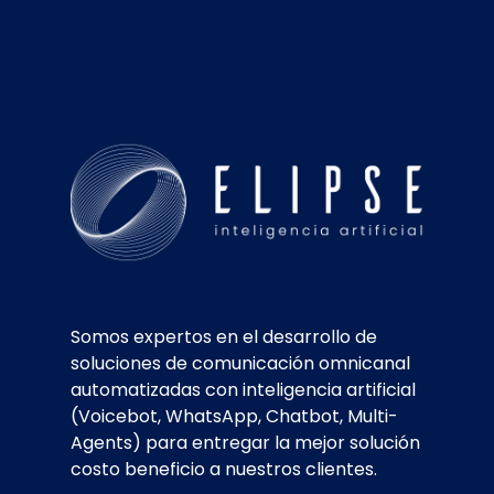
Somos expertos en el desarrollo de
soluciones de comunicación omnicanal
automatizadas con inteligencia artificial
(Voicebot, WhatsApp, Chatbot, Multi-
Agents) para entregar la mejor solución
costo beneficio a nuestros clientes.