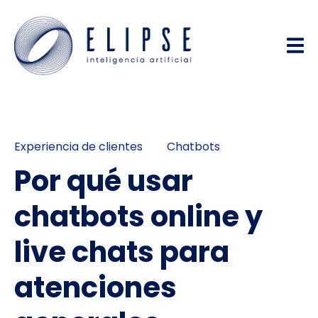
Experiencia de clientes
Chatbots
Por qué usar
chatbots online y
live chats para
atenciones