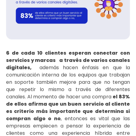
6 de cada 10 clientes esperan conectar con
servicios y marcas
a través de varios canales
digitales,
además hacen énfasis en que la
comunicación interna de los equipos que trabajan
en soporte también mejore para que no tengan
que repetir lo mismo a través de diferentes
canales. Al momento de hacer una compra
el 83%
de ellos afirma que un buen servicio al cliente
es criterio más importante que determina si
compran algo o no
, entonces es vital que las
empresas empiecen a pensar la experiencia de
clientes como una experiencia híbrida entre