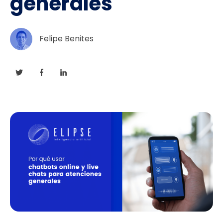
generales
Felipe Benites