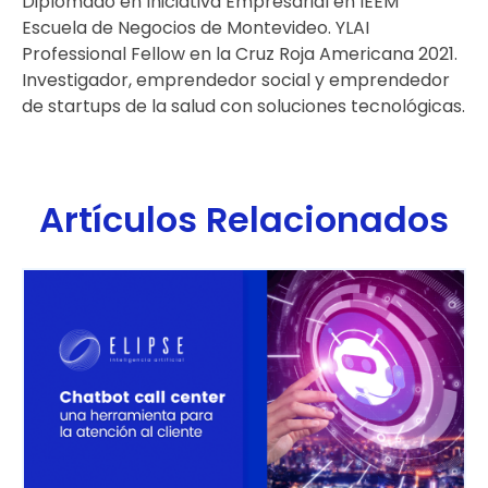
Diplomado en Iniciativa Empresarial en IEEM
Escuela de Negocios de Montevideo. YLAI
Professional Fellow en la Cruz Roja Americana 2021.
Investigador, emprendedor social y emprendedor
de startups de la salud con soluciones tecnológicas.
Artículos Relacionados