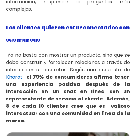
información, responder a preguntas más
complejas.
Los clientes quieren estar conectados con
sus marcas
Ya no basta con mostrar un producto, sino que se
debe construir y fortalecer relaciones a través de
interacciones concretas. Según una encuesta de
Khoros
el 79% de consumidores afirma tener
una experiencia positiva después de la
interacción en un chat en línea con un
representante de servicio al cliente.
Además,
8 de cada 10 clientes cree que es valioso
interactuar con una comunidad en línea de la
marca.