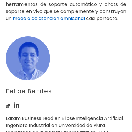
herramientas de soporte automático y chats de
soporte en vivo que se complemente y construyan
un
modelo de atención omnicanal
casi perfecto.
Felipe Benites
Latam Business Lead en Elipse Inteligencia Artificial.
Ingeniero Industrial en Universidad de Piura.